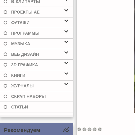
В-КЛИПАРТЫ
ПРОЕКТЫ AE
ФУТАЖИ
ПРОГРАММЫ
МУЗЫКА
ВЕБ ДИЗАЙН
3D ГРАФИКА
КНИГИ
ЖУРНАЛЫ
СКРАП НАБОРЫ
СТАТЬИ
Рекомендуем