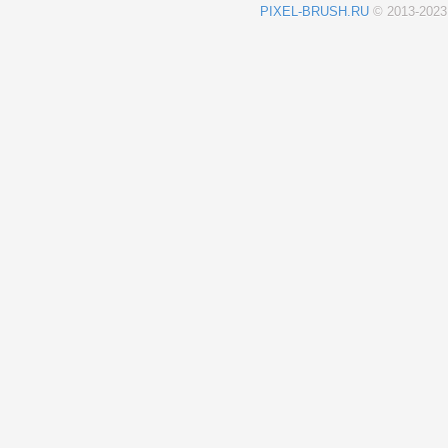
PIXEL-BRUSH.RU
© 2013-202