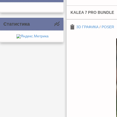
KALEA 7 PRO BUNDLE
Статистика
3D ГРАФИКА
/
POSER