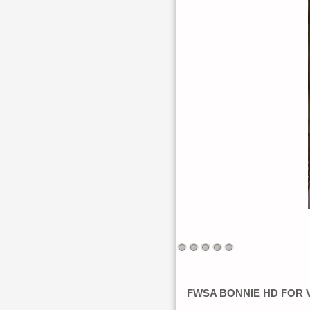
FWSA BONNIE HD FOR V