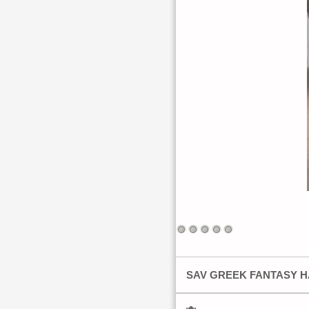
SAV GREEK FANTASY HA