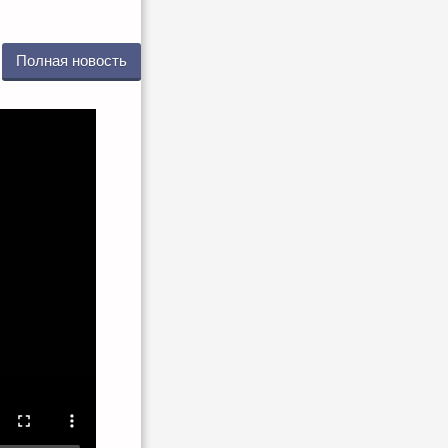
Полная новость