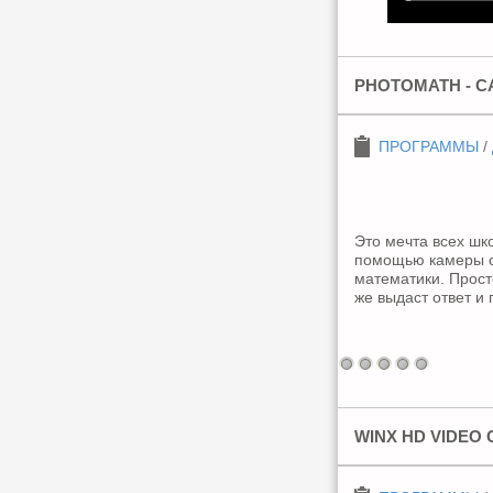
PHOTOMATH - C
ПРОГРАММЫ
/
Это мечта всех шк
помощью камеры 
математики. Прост
же выдаст ответ и
WINX HD VIDEO 