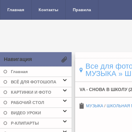
Главная
Контакты
Правила
Навигация
Все для фото
Главная
МУЗЫКА
» Ш
ВСЁ ДЛЯ ФОТОШОПА
VA - СНОВА В ШКОЛУ (2
КАРТИНКИ И ФОТО
РАБОЧИЙ СТОЛ
МУЗЫКА
/
ШКОЛЬНАЯ 
ВИДЕО УРОКИ
Р-КЛИПАРТЫ