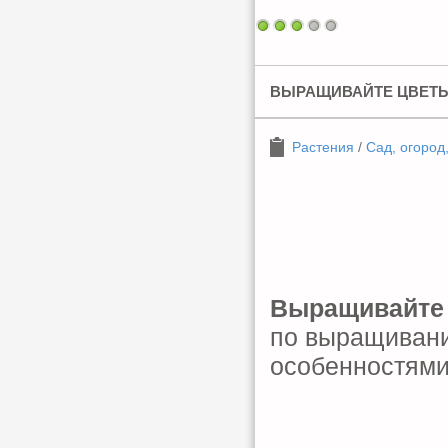
ВЫРАЩИВАЙТЕ ЦВЕТ
Растения
/
Сад, огород
Выращивайте
по выращивани
особенностями