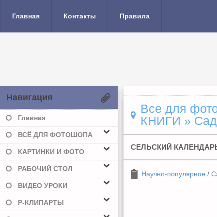
Главная
Контакты
Правила
Навигация
Все для фото
Главная
КНИГИ
» Сад,
ВСЁ ДЛЯ ФОТОШОПА
СЕЛЬСКИЙ КАЛЕНДАРЬ
КАРТИНКИ И ФОТО
РАБОЧИЙ СТОЛ
Научно-популярное
/
С
ВИДЕО УРОКИ
Р-КЛИПАРТЫ