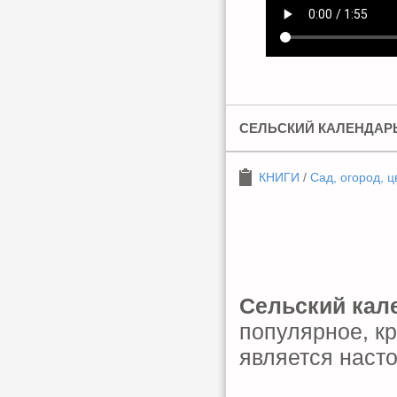
СЕЛЬСКИЙ КАЛЕНДАРЬ
КНИГИ
/
Сад, огород, ц
Сельский кал
популярное, к
является насто