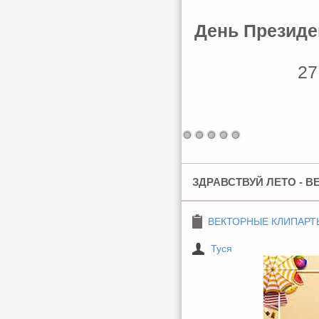
День Президен
27
ЗДРАВСТВУЙ ЛЕТО - В
ВЕКТОРНЫЕ КЛИПАРТ
Туся