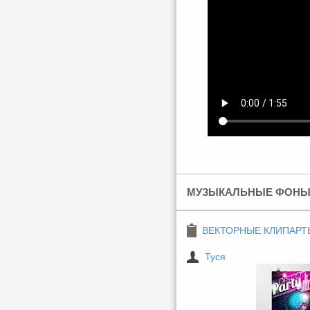
МУЗЫКАЛЬНЫЕ ФОНЫ В
ВЕКТОРНЫЕ КЛИПАРТ
Туся