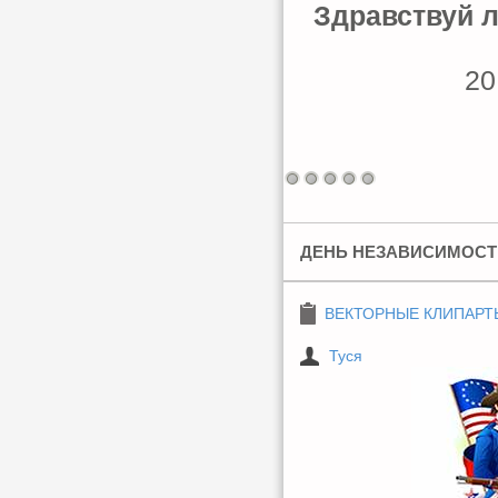
Здравствуй л
20
ДЕНЬ НЕЗАВИСИМОСТИ 
ВЕКТОРНЫЕ КЛИПАРТ
Туся