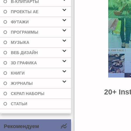
В-КЛИПАРТЫ
ПРОЕКТЫ AE
ФУТАЖИ
ПРОГРАММЫ
МУЗЫКА
ВЕБ ДИЗАЙН
3D ГРАФИКА
КНИГИ
ЖУРНАЛЫ
20+ Ins
СКРАП НАБОРЫ
СТАТЬИ
Рекомендуем