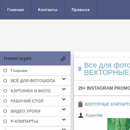
Главная
Контакты
Правила
Навигация
Все для фото
Главная
ВЕКТОРНЫЕ
ВСЁ ДЛЯ ФОТОШОПА
20+ INSTAGRAM PROM
КАРТИНКИ И ФОТО
РАБОЧИЙ СТОЛ
ВЕКТОРНЫЕ КЛИПАРТ
ВИДЕО УРОКИ
KoperNik
Р-КЛИПАРТЫ