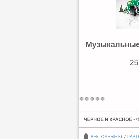
Музыкальные 
25
ЧЁРНОЕ И КРАСНОЕ - 
ВЕКТОРНЫЕ КЛИПАРТ