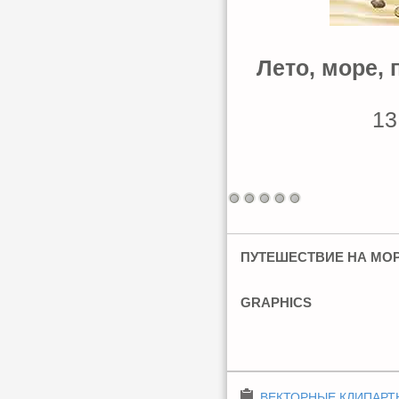
Лето, море, 
13
ПУТЕШЕСТВИЕ НА МОРЕ
GRAPHICS
ВЕКТОРНЫЕ КЛИПАРТ