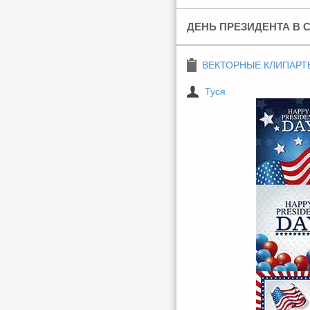
ДЕНЬ ПРЕЗИДЕНТА В СШ
ВЕКТОРНЫЕ КЛИПАРТ
Туся