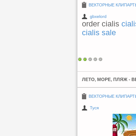
ВЕКТОРНЫЕ КЛИПАРТ
gbxelord
order cialis
cial
cialis sale
ЛЕТО, МОРЕ, ПЛЯЖ - 
ВЕКТОРНЫЕ КЛИПАРТ
Туся