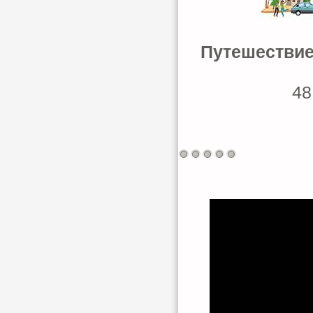
Путешествие 
48