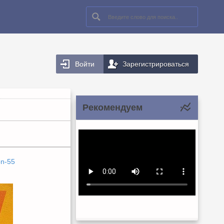
Войти
Зарегистрироваться
Рекомендуем
on-55