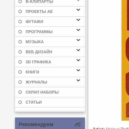
В-КЛИПАРТЫ
ПРОЕКТЫ AE
ФУТАЖИ
ПРОГРАММЫ
МУЗЫКА
ВЕБ ДИЗАЙН
3D ГРАФИКА
КНИГИ
ЖУРНАЛЫ
СКРАП НАБОРЫ
СТАТЬИ
Рекомендуем