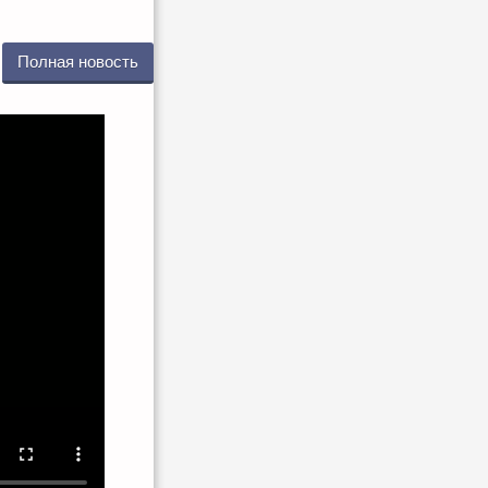
Полная новость