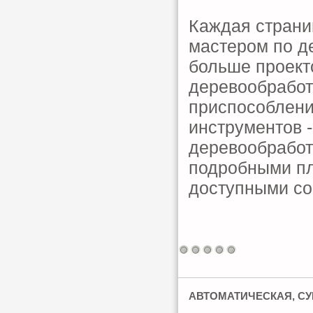
Каждая страни
мастером по д
больше проект
деревообработ
приспособлени
инструментов -
деревообработ
подробными пл
доступными со
АВТОМАТИЧЕСКАЯ, СУ