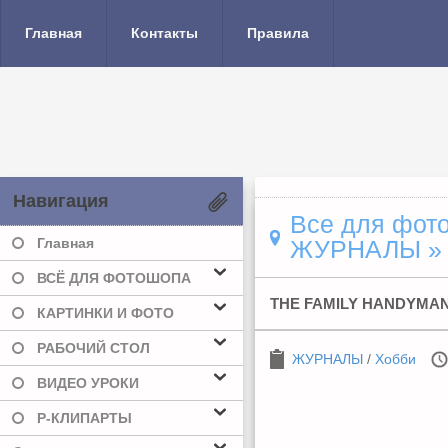
Главная
Контакты
Правила
Навигация
Все для фото
Главная
ЖУРНАЛЫ
»
ВСЁ ДЛЯ ФОТОШОПА
THE FAMILY HANDYMAN
КАРТИНКИ И ФОТО
РАБОЧИЙ СТОЛ
ЖУРНАЛЫ
/
Хобби
ВИДЕО УРОКИ
Р-КЛИПАРТЫ