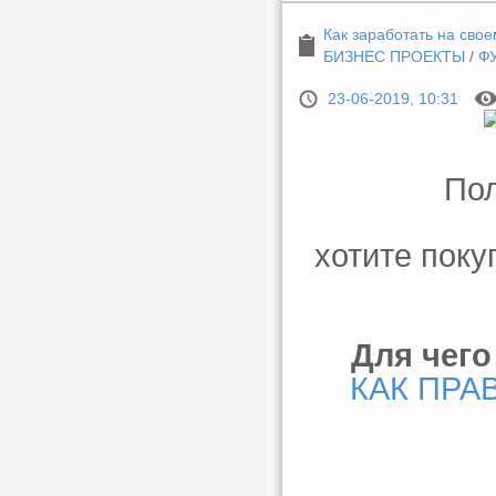
Как заработать на свое
БИЗНЕС ПРОЕКТЫ
/
Ф
23-06-2019, 10:31
Пол
хотите поку
Для чего
КАК ПРА