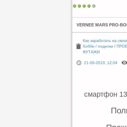
VERNEE MARS PRO-В
Как заработать на свое
Хобби / поделки
/
ПРОЕ
ФУТАЖИ
21-06-2019, 12:04
смартфон 13
Пол