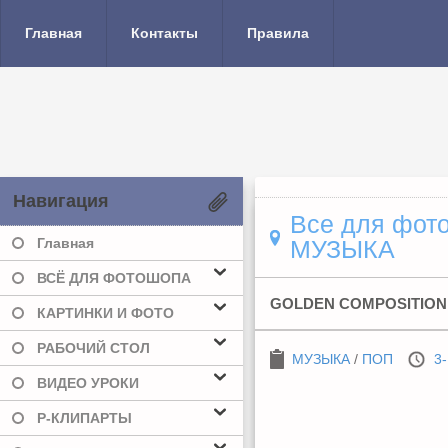
Главная
Контакты
Правила
Навигация
Все для фото
Главная
МУЗЫКА
ВСЁ ДЛЯ ФОТОШОПА
GOLDEN COMPOSITION 
КАРТИНКИ И ФОТО
РАБОЧИЙ СТОЛ
МУЗЫКА
/
ПОП
3-
ВИДЕО УРОКИ
Р-КЛИПАРТЫ