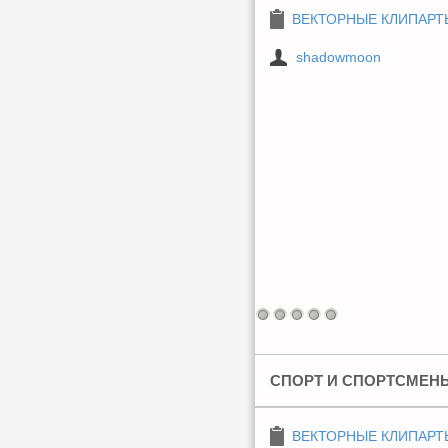
ВЕКТОРНЫЕ КЛИПАРТ
shadowmoon
СПОРТ И СПОРТСМЕНЫ
ВЕКТОРНЫЕ КЛИПАРТ