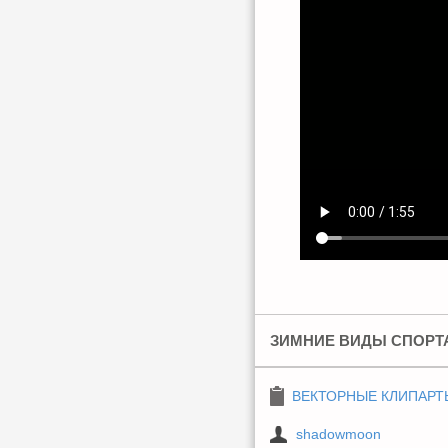
ЗИМНИЕ ВИДЫ СПОРТА
ВЕКТОРНЫЕ КЛИПАРТ
shadowmoon