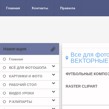
Главная
Контакты
Правила
Навигация
Все для фото
Главная
ВЕКТОРНЫЕ
ВСЁ ДЛЯ ФОТОШОПА
ФУТБОЛЬНЫЕ КОМПОЗИ
КАРТИНКИ И ФОТО
РАБОЧИЙ СТОЛ
RASTER CLIPART
ВИДЕО УРОКИ
Р-КЛИПАРТЫ