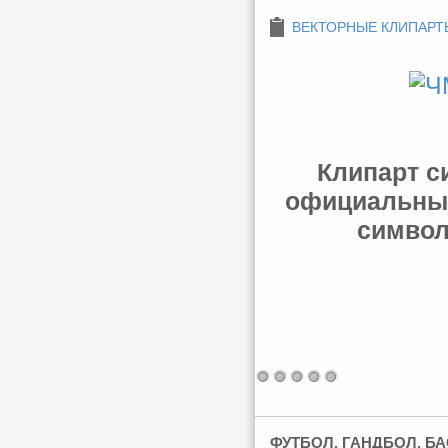
ВЕКТОРНЫЕ КЛИПАРТ
Клипарт с
официальный
символ
ФУТБОЛ, ГАНДБОЛ, БА