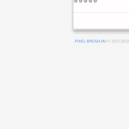
PIXEL-BRUSH.RU
© 2013-202