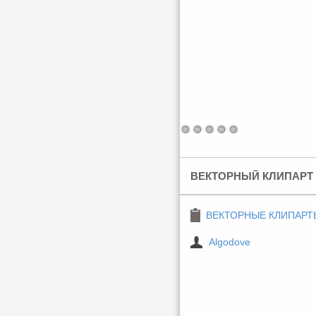
ВЕКТОРНЫЙ КЛИПАРТ 
ВЕКТОРНЫЕ КЛИПАРТ
Algodove