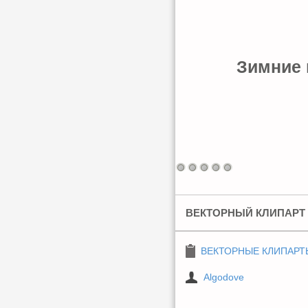
Зимние 
ВЕКТОРНЫЙ КЛИПАРТ 
ВЕКТОРНЫЕ КЛИПАРТ
Algodove