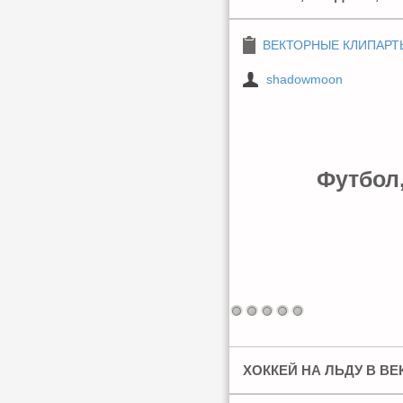
ВЕКТОРНЫЕ КЛИПАРТ
shadowmoon
Футбол,
ХОККЕЙ НА ЛЬДУ В ВЕ