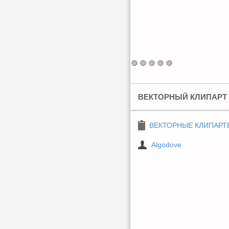
ВЕКТОРНЫЙ КЛИПАРТ 
ВЕКТОРНЫЕ КЛИПАРТ
Algodove