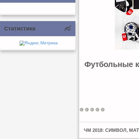
Статистика
Футбольные ко
ЧМ 2018: СИМВОЛ, МА