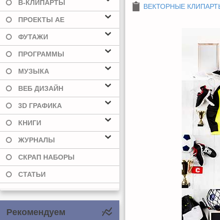
В-КЛИПАРТЫ
ВЕКТОРНЫЕ КЛИПАРТ
ПРОЕКТЫ AE
ФУТАЖИ
ПРОГРАММЫ
МУЗЫКА
ВЕБ ДИЗАЙН
3D ГРАФИКА
КНИГИ
ЖУРНАЛЫ
СКРАП НАБОРЫ
СТАТЬИ
Рекомендуем