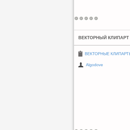
ВЕКТОРНЫЙ КЛИПАРТ 
ВЕКТОРНЫЕ КЛИПАРТ
Algodove