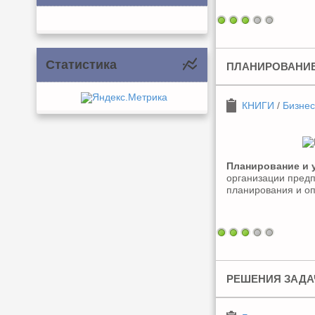
Статистика
ПЛАНИРОВАНИЕ
КНИГИ
/
Бизнес
Планирование и 
организации предп
планирования и о
РЕШЕНИЯ ЗАДА