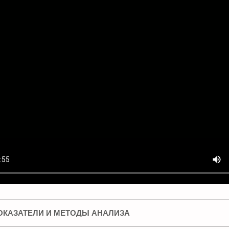
ПОКАЗАТЕЛИ И МЕТОДЫ АНАЛИЗА