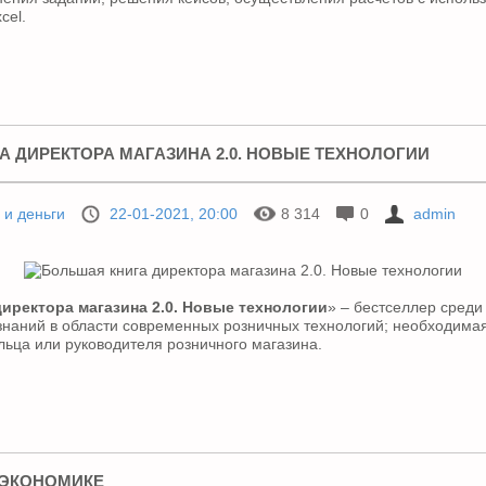
cel.
 ДИРЕКТОРА МАГАЗИНА 2.0. НОВЫЕ ТЕХНОЛОГИИ
 и деньги
22-01-2021, 20:00
8 314
0
admin
иректора магазина 2.0. Новые технологии
» – бестселлер среди
знаний в области современных розничных технологий; необходимая
льца или руководителя розничного магазина.
 ЭКОНОМИКЕ