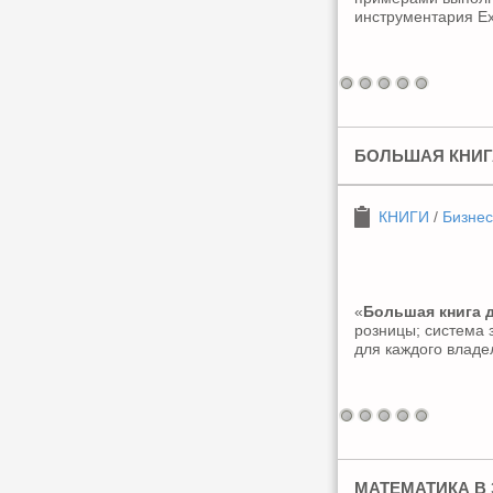
инструментария Ex
БОЛЬШАЯ КНИГА
КНИГИ
/
Бизнес
«
Большая книга д
розницы; система 
для каждого владе
МАТЕМАТИКА В