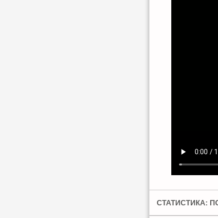
СТАТИСТИКА: 