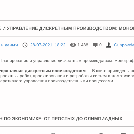
 И УПРАВЛЕНИЕ ДИСКРЕТНЫМ ПРОИЗВОДСТВОМ: МОНО
 и деньги
28-07-2021, 18:22
1 438
0
Gunpowde
управление дискретным производством
— В книге приведены п
роектных работ, проектирования и разработки систем автоматизир
перативного управления производственными процессами.
Ч ПО ЭКОНОМИКЕ: ОТ ПРОСТЫХ ДО ОЛИМПИАДНЫХ