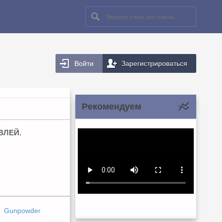
Войти
Зарегистрироваться
Рекомендуем
ВЛЕЙ.
Gunpowder