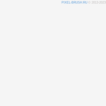
PIXEL-BRUSH.RU
© 2013-202