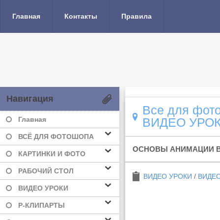
Главная
Контакты
Правила
Навигация
Все для фото
Главная
ВИДЕО УРО
ВСЁ ДЛЯ ФОТОШОПА
ОСНОВЫ АНИМАЦИИ В 
КАРТИНКИ И ФОТО
РАБОЧИЙ СТОЛ
ВИДЕО УРОКИ
/
ВИДЕО
ВИДЕО УРОКИ
Р-КЛИПАРТЫ