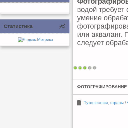
Фотографиров
водой требует
умение обраба
фотографирова
Статистика
или акваланг. 
следует обраб
ФОТОГРАФИРОВАНИЕ
Путешествия, страны
/