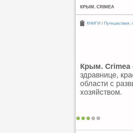
КРЫМ. CRIMEA
КНИГИ
/
Путешествия, 
Крым. Crimea
здравнице, кра
области с раз
хозяйством.