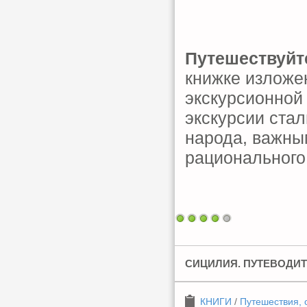
Путешествуйте
книжке изложен
экскурсионной 
экскурсии ста
народа, важны
рационального
СИЦИЛИЯ. ПУТЕВОДИ
КНИГИ
/
Путешествия, 