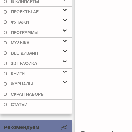
В-КЛИПАРТЫ
ПРОЕКТЫ AE
ФУТАЖИ
ПРОГРАММЫ
МУЗЫКА
ВЕБ ДИЗАЙН
3D ГРАФИКА
КНИГИ
ЖУРНАЛЫ
СКРАП НАБОРЫ
СТАТЬИ
Рекомендуем