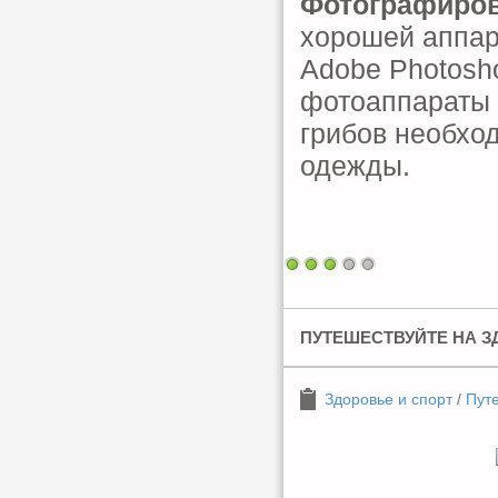
Фотографиро
хорошей аппар
Adobe Photosh
фотоаппараты 
грибов необхо
одежды.
ПУТЕШЕСТВУЙТЕ НА З
Здоровье и спорт
/
Пут