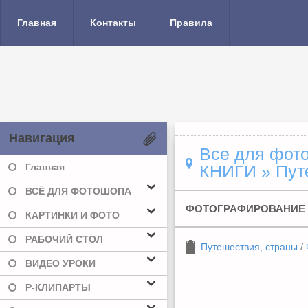
Главная
Контакты
Правила
Навигация
Все для фото
Главная
КНИГИ
» Пут
ВСЁ ДЛЯ ФОТОШОПА
ФОТОГРАФИРОВАНИЕ
КАРТИНКИ И ФОТО
РАБОЧИЙ СТОЛ
Путешествия, страны
/
ВИДЕО УРОКИ
Р-КЛИПАРТЫ