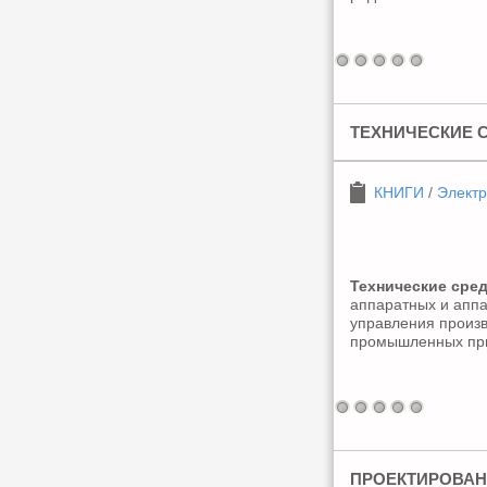
ТЕХНИЧЕСКИЕ 
КНИГИ
/
Электр
Технические сре
аппаратных и аппа
управления произ
промышленных при
ПРОЕКТИРОВАН