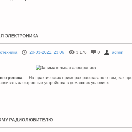
Я ЭЛЕКТРОНИКА
отехника
20-03-2021, 23:06
3 178
0
admin
лектроника
— На практических примерах рассказано о том, как про
тавливать электронные устройства в домашних условиях.
ОМУ РАДИОЛЮБИТЕЛЮ