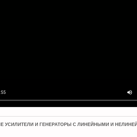
Е УСИЛИТЕЛИ И ГЕНЕРАТОРЫ С ЛИНЕЙНЫМИ И НЕЛИН