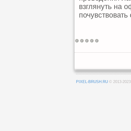
взглянуть на 
почувствовать 
PIXEL-BRUSH.RU
© 2013-202