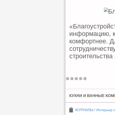
«Благоустройс
информацию, к
комфортнее. Дл
сотрудничеству
строительства 
КУХНИ И ВАННЫЕ КОМНА
ЖУРНАЛЫ
/
Интерьер 