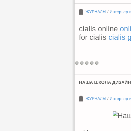
ЖУРНАЛЫ
/
Интерьер 
cialis online
onl
for cialis
cialis 
НАША ШКОЛА ДИЗАЙНА. 
ЖУРНАЛЫ
/
Интерьер 