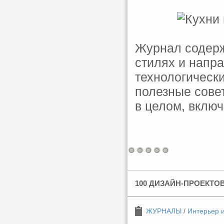
Журнал содер
стилях и напр
технологическ
полезные совет
в целом, вклю
100 ДИЗАЙН-ПРОЕКТОВ
ЖУРНАЛЫ
/
Интерьер 