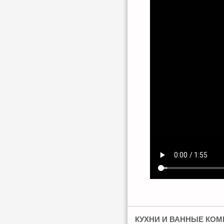
КУХНИ И ВАННЫЕ КОМН