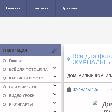
Главная
Контакты
Правила
Навигация
Все для фото
Главная
ЖУРНАЛЫ
» 
ВСЁ ДЛЯ ФОТОШОПА
ДОМ, МИЛЫЙ ДОМ. И
КАРТИНКИ И ФОТО
РАБОЧИЙ СТОЛ
ЖУРНАЛЫ
/
Интерьер 
ВИДЕО УРОКИ
Р-КЛИПАРТЫ