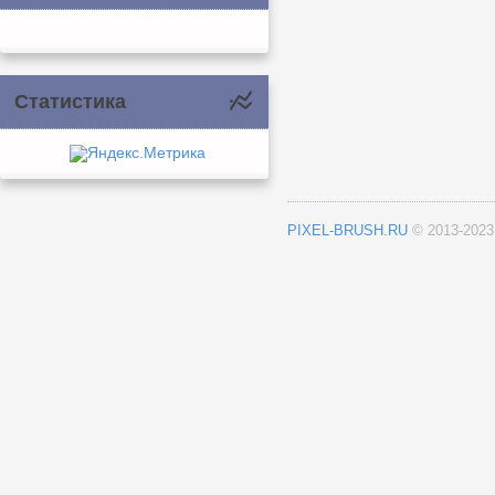
Статистика
PIXEL-BRUSH.RU
© 2013-202