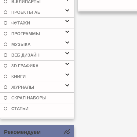
В-КЛИПАРТЫ
ПРОЕКТЫ AE
ФУТАЖИ
ПРОГРАММЫ
МУЗЫКА
ВЕБ ДИЗАЙН
3D ГРАФИКА
КНИГИ
ЖУРНАЛЫ
СКРАП НАБОРЫ
СТАТЬИ
Рекомендуем