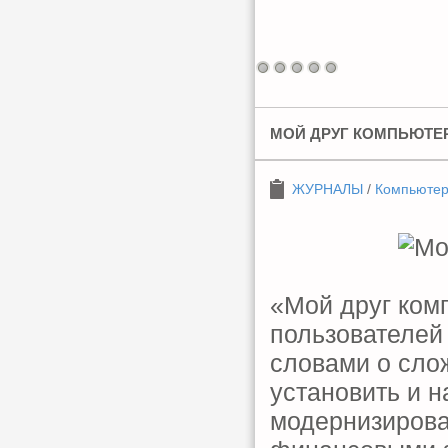
МОЙ ДРУГ КОМПЬЮТЕР 
ЖУРНАЛЫ
/
Компьюте
«Мой друг ком
пользователей
словами о сло
установить и 
модернизирова