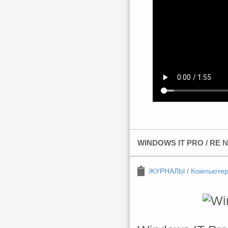
WINDOWS IT PRO / RE 
ЖУРНАЛЫ
/
Компьюте