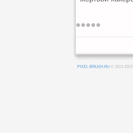
PIXEL-BRUSH.RU
© 2013-202