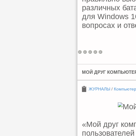
различных бата
для Windows 10
вопросах и отв
МОЙ ДРУГ КОМПЬЮТЕР 
ЖУРНАЛЫ
/
Компьюте
«Мой друг ком
пользователей