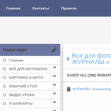
Главная
Контакты
Правила
Навигация
Все для фото
Главная
ЖУРНАЛЫ
»
ВСЁ ДЛЯ ФОТОШОПА
ХАКЕР №1 (298) ЯНВАР
КАРТИНКИ И ФОТО
РАБОЧИЙ СТОЛ
ЖУРНАЛЫ
/
Компьюте
ВИДЕО УРОКИ
Р-КЛИПАРТЫ