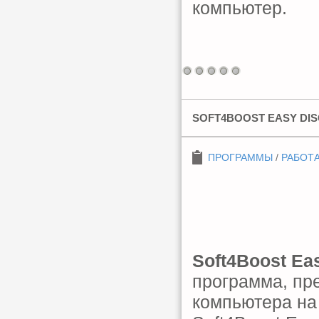
компьютер.
SOFT4BOOST EASY DISC
ПРОГРАММЫ
/
РАБОТА
Soft4Boost Ea
программа, пр
компьютера на