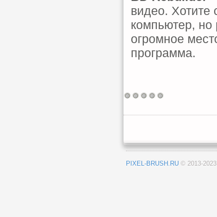
видео. Хотите
компьютер, но 
огромное мест
программа.
PIXEL-BRUSH.RU
© 2013-202