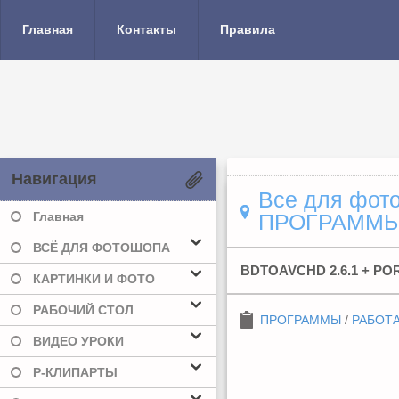
Главная
Контакты
Правила
Навигация
Все для фото
Главная
ПРОГРАММ
ВСЁ ДЛЯ ФОТОШОПА
BDTOAVCHD 2.6.1 + PO
КАРТИНКИ И ФОТО
РАБОЧИЙ СТОЛ
ПРОГРАММЫ
/
РАБОТА
ВИДЕО УРОКИ
Р-КЛИПАРТЫ