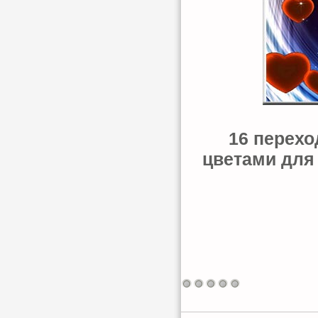
16 перехо
цветами для 