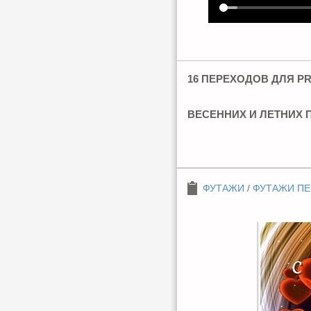
16 ПЕРЕХОДОВ ДЛЯ P
ВЕСЕННИХ И ЛЕТНИХ 
ФУТАЖИ
/
ФУТАЖИ П