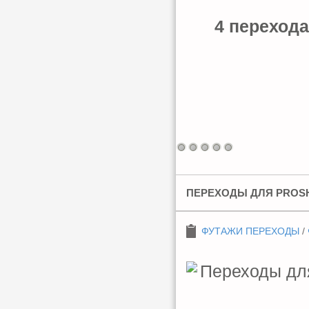
4 перехода
ПЕРЕХОДЫ ДЛЯ PROSH
ФУТАЖИ ПЕРЕХОДЫ
/