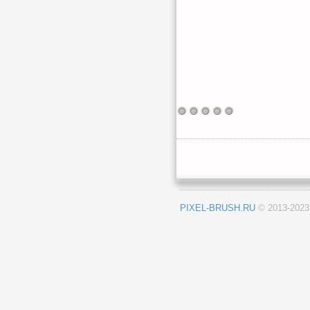
PIXEL-BRUSH.RU
© 2013-202