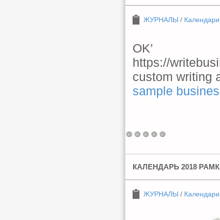
ЖУРНАЛЫ
/
Календари
OK’
https://writebu
custom writing 
sample busines
КАЛЕНДАРЬ 2018 РАМК
ЖУРНАЛЫ
/
Календари