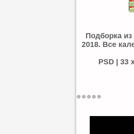
Подборка из
2018. Все ка
PSD | 33 х