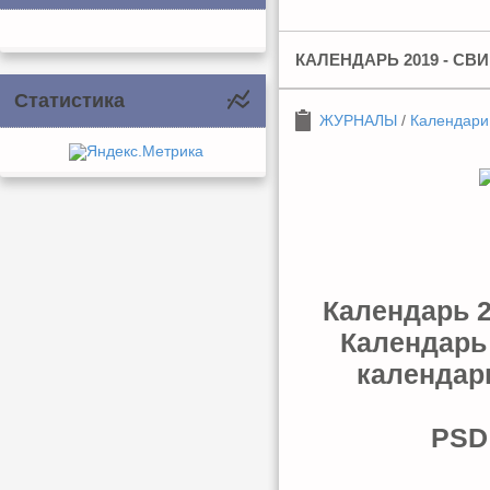
КАЛЕНДАРЬ 2019 - С
Статистика
ЖУРНАЛЫ
/
Календари
Календарь 2
Календарь
календар
PSD 