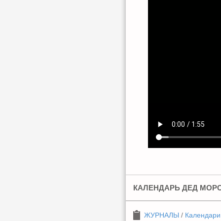
КАЛЕНДАРЬ ДЕД МОРО
ЖУРНАЛЫ
/
Календари