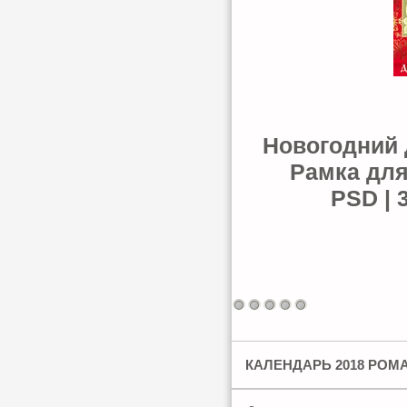
Новогодний 
Рамка для
PSD | 3
КАЛЕНДАРЬ 2018 РОМ