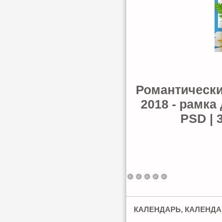
Романтически
2018 - рамк
PSD | 3
КАЛЕНДАРЬ, КАЛЕНДАР