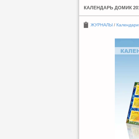
КАЛЕНДАРЬ ДОМИК 20
ЖУРНАЛЫ
/
Календари