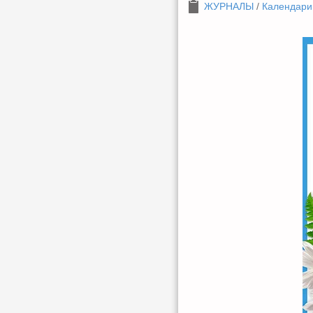
ЖУРНАЛЫ
/
Календари