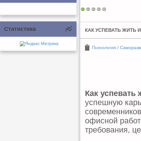
Статистика
КАК УСПЕВАТЬ ЖИТЬ 
Психология
/
Саморазв
Как успевать 
успешную карь
современников
офисной работ
требования, це