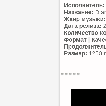
Исполнитель:
Название:
Diar
Жанр музыки:
Дата релиза:
2
Количество к
Формат | Каче
Продолжитель
Размер:
1250 m