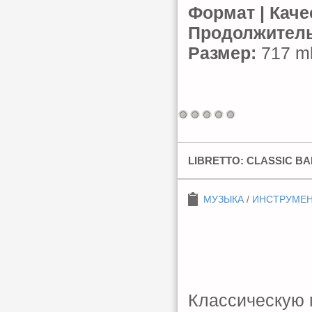
Формат | Каче
Продолжитель
Размер:
717 mb
LIBRETTO: CLASSIC BAR
МУЗЫКА
/
ИНСТРУМЕ
Классическую 