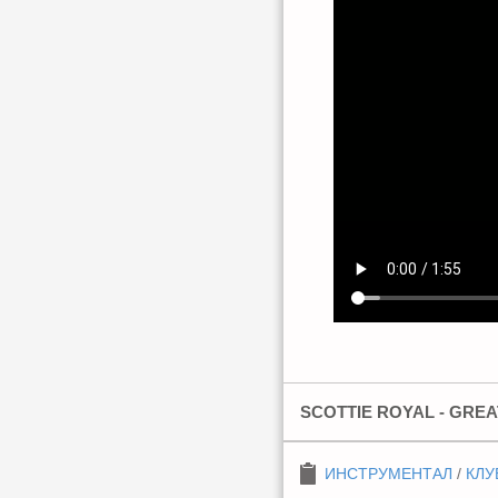
SCOTTIE ROYAL - GREAT 
ИНСТРУМЕНТАЛ
/
КЛУ