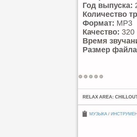
Год выпуска:
Количество тр
Формат:
MP3
Качество:
320 
Время звучан
Размер файла
RELAX AREA: CHILLOU
МУЗЫКА
/
ИНСТРУМЕ