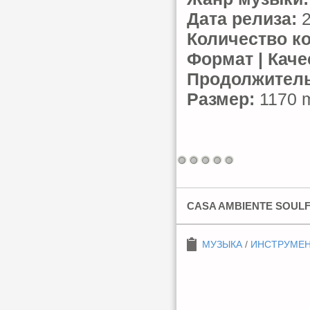
Дата релиза:
2
Количество к
Формат | Каче
Продолжитель
Размер:
1170 m
CASA AMBIENTE SOULFU
МУЗЫКА
/
ИНСТРУМЕ