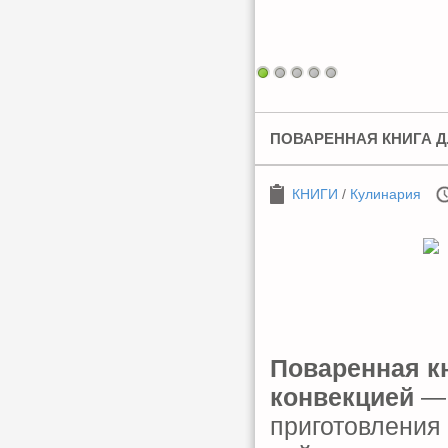
ПОВАРЕННАЯ КНИГА 
КНИГИ
/
Кулинария
Поваренная к
конвекцией
— 
приготовления