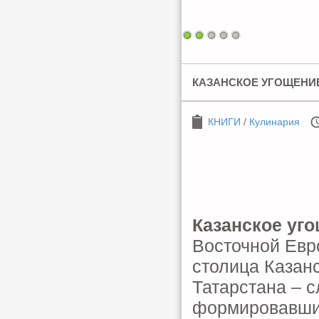
КАЗАНСКОЕ УГОЩЕНИ
КНИГИ
/
Кулинария
Казанское уг
Восточной Евр
столица Казанс
Татарстана – 
формировавши