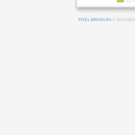
PIXEL-BRUSH.RU
© 2013-202