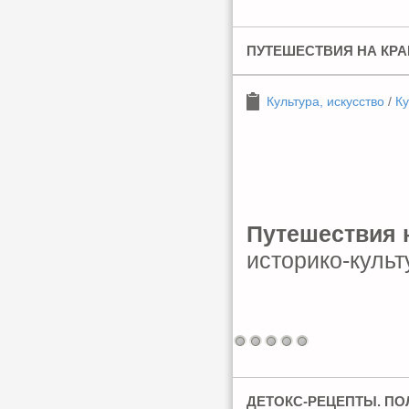
ПУТЕШЕСТВИЯ НА КРА
Культура, искусство
/
К
Путешествия 
историко-куль
ДЕТОКС-РЕЦЕПТЫ. ПО