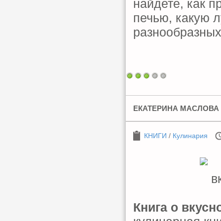
найдете, как 
печью, какую 
разнообразных
ЕКАТЕРИНА МАСЛОВА -
КНИГИ
/
Кулинария
Книга о вкусн