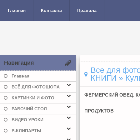
Главная
Контакты
Правила
Навигация
Все для фото
Главная
КНИГИ
» Кул
ВСЁ ДЛЯ ФОТОШОПА
ФЕРМЕРСКИЙ ОБЕД. 
КАРТИНКИ И ФОТО
РАБОЧИЙ СТОЛ
ПРОДУКТОВ
ВИДЕО УРОКИ
Р-КЛИПАРТЫ