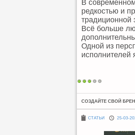
В современном
редкостью и п
традиционной 
Всё больше лю
дополнительны
Одной из перс
исполнителей 
СОЗДАЙТЕ СВОЙ БРЕН
СТАТЬИ
25-03-20