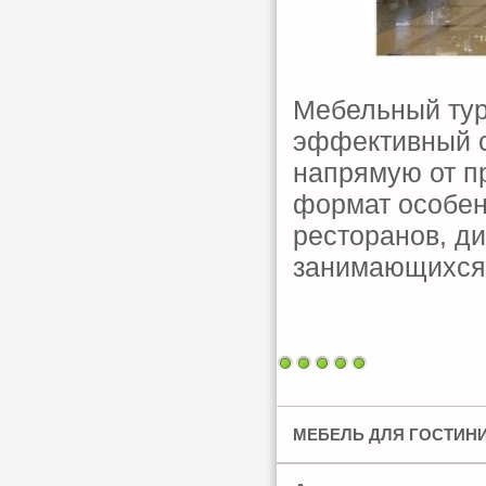
Мебельный тур
эффективный с
напрямую от п
формат особен
ресторанов, д
занимающихся
МЕБЕЛЬ ДЛЯ ГОСТИНИ