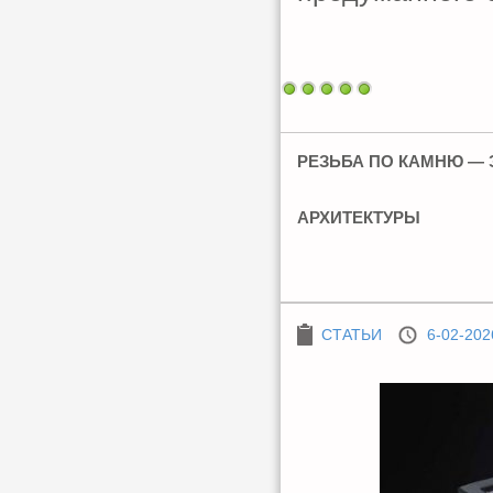
РЕЗЬБА ПО КАМНЮ —
АРХИТЕКТУРЫ
СТАТЬИ
6-02-202