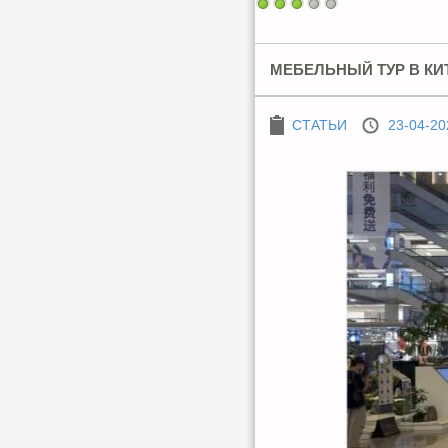
МЕБЕЛЬНЫЙ ТУР В КИ
СТАТЬИ
23-04-20