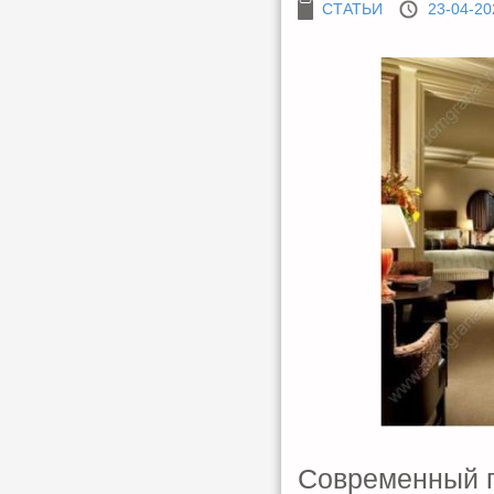
СТАТЬИ
23-04-20
Современный г