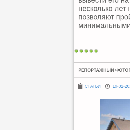
вывести его на
несколько лет 
позволяют про
минимальными 
РЕПОРТАЖНЫЙ ФОТОГ
СТАТЬИ
19-02-20