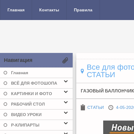
Главная
Контакты
Правила
Навигация
Все для фото
Главная
СТАТЬИ
ВСЁ ДЛЯ ФОТОШОПА
ГАЗОВЫЙ БАЛЛОНЧИК
КАРТИНКИ И ФОТО
РАБОЧИЙ СТОЛ
СТАТЬИ
4-05-202
ВИДЕО УРОКИ
Р-КЛИПАРТЫ