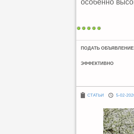
особенно высо
ПОДАТЬ ОБЪЯВЛЕНИЕ 
ЭФФЕКТИВНО
СТАТЬИ
5-02-202