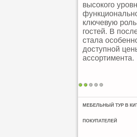
высокого уровн
функционально
ключевую роль
гостей. В посл
стала особенн
доступной цены
ассортимента.
МЕБЕЛЬНЫЙ ТУР В КИ
ПОКУПАТЕЛЕЙ