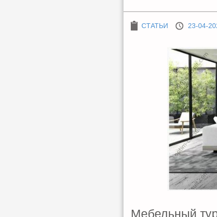
СТАТЬИ
23-04-20
Мебельный тур