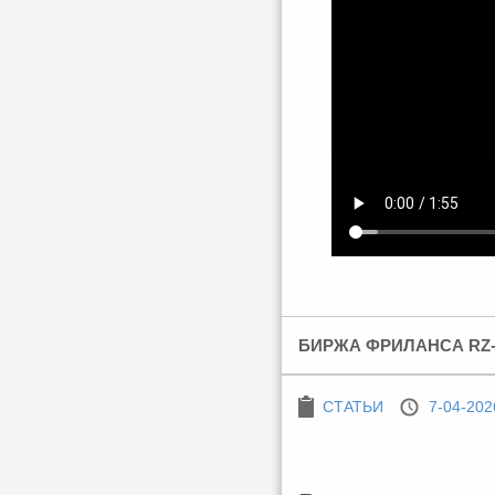
БИРЖА ФРИЛАНСА RZ
СТАТЬИ
7-04-202