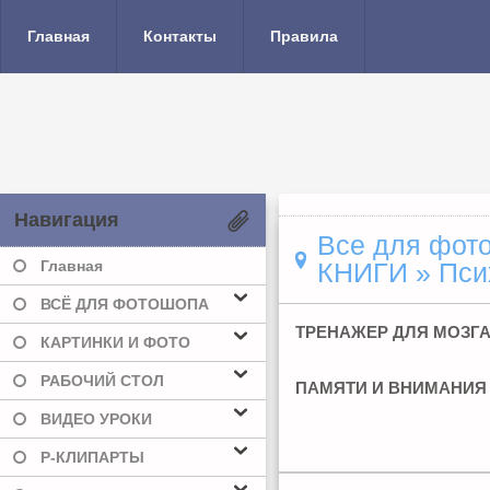
Главная
Контакты
Правила
Навигация
Все для фото
Главная
КНИГИ
» Пси
ВСЁ ДЛЯ ФОТОШОПА
ТРЕНАЖЕР ДЛЯ МОЗГА
КАРТИНКИ И ФОТО
РАБОЧИЙ СТОЛ
ПАМЯТИ И ВНИМАНИЯ
ВИДЕО УРОКИ
Р-КЛИПАРТЫ