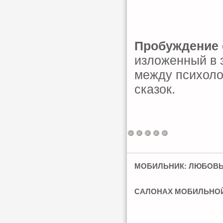
Пробуждение 
изложенный в э
между психоло
сказок.
МОБИЛЬНИК: ЛЮБОВЬ 
САЛОНАХ МОБИЛЬНО