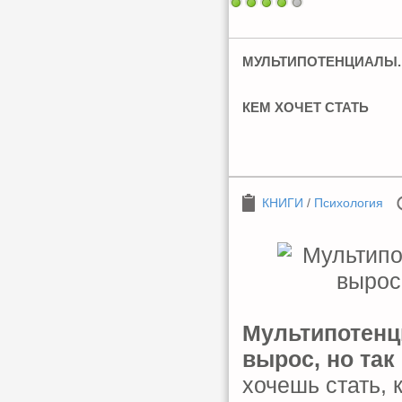
МУЛЬТИПОТЕНЦИАЛЫ. Р
КЕМ ХОЧЕТ СТАТЬ
КНИГИ
/
Психология
Мультипотенци
вырос, но так
хочешь стать, 