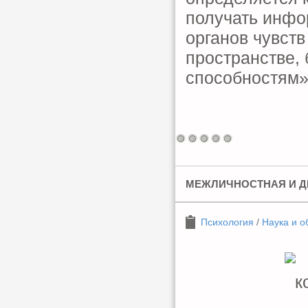
получать инфо
органов чувств
пространстве,
способностям»
МЕЖЛИЧНОСТНАЯ И Д
Психология
/
Наука и о