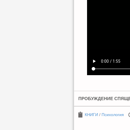
ПРОБУЖДЕНИЕ СПЯЩ
КНИГИ
/
Психология