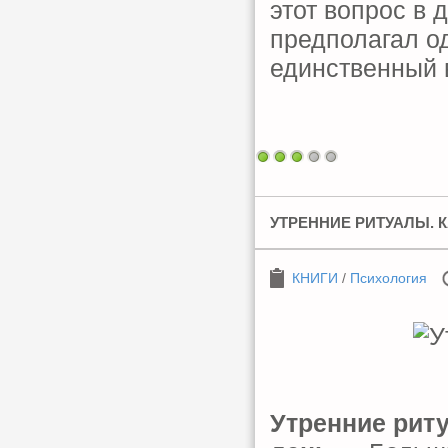
этот вопрос в 
предполагал о
единственный 
УТРЕННИЕ РИТУАЛЫ. 
КНИГИ
/
Психология
Утренние рит