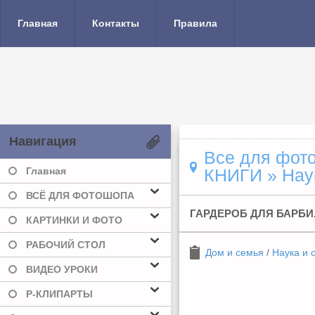
Главная
Контакты
Правила
Навигация
Все для фото
Главная
КНИГИ
» Нау
ВСЁ ДЛЯ ФОТОШОПА
ГАРДЕРОБ ДЛЯ БАРБИ.
КАРТИНКИ И ФОТО
РАБОЧИЙ СТОЛ
Дом и семья
/
Наука и 
ВИДЕО УРОКИ
Р-КЛИПАРТЫ