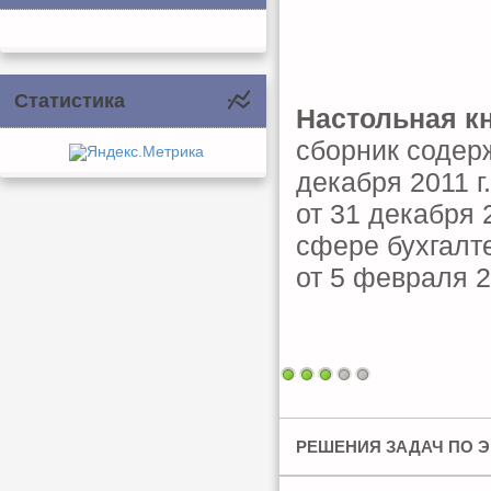
Статистика
Настольная кн
сборник содерж
декабря 2011 г
от 31 декабря 
сфере бухгалт
от 5 февраля 2
РЕШЕНИЯ ЗАДАЧ ПО 