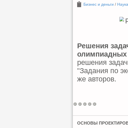
Бизнес и деньги
/
Наука
Решения задач
олимпиадных
решения задач
"Задания по эк
же авторов.
ОСНОВЫ ПРОЕКТИРОВ