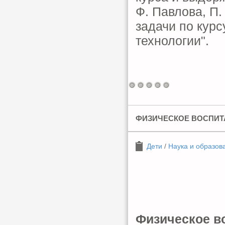
Ф. Павлова, П.
задачи по курс
технологии".
ФИЗИЧЕСКОЕ ВОСПИТ
Дети
/
Наука и образов
Физическое в