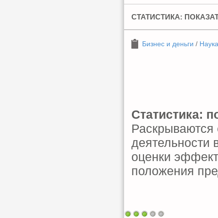
СТАТИСТИКА: ПОКАЗА
Бизнес и деньги
/
Наука
Статистика: п
Раскрываются 
деятельности в
оценки эффект
положения пре