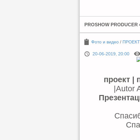
PROSHOW PRODUCER 4
Фото и видео
/
ПРОЕКТ
20-06-2019, 20:00
проект | 
|Autor 
Презентац
Спасиб
Спа