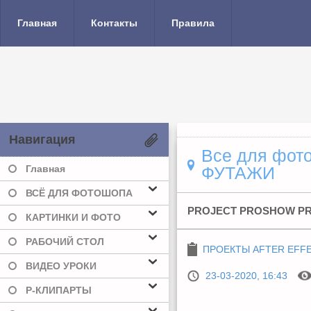
Главная
Контакты
Правила
Навигация
Все для фото
Главная
ФУТАЖИ
ВСЁ ДЛЯ ФОТОШОПА
PROJECT PROSHOW PR
КАРТИНКИ И ФОТО
РАБОЧИЙ СТОЛ
ПРОЕКТЫ AFTER EFF
ВИДЕО УРОКИ
23-03-2020, 16:43
Р-КЛИПАРТЫ