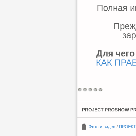
Полная и
Преж
зар
Для чего
КАК ПРА
PROJECT PROSHOW PR
Фото и видео
/
ПРОЕКТ