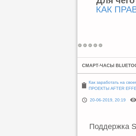
Для чего
КАК ПРА
СМАРТ-ЧАСЫ BLUETO
Как заработать на свое
ПРОЕКТЫ AFTER EFF
20-06-2019, 20:19
Поддержка Si