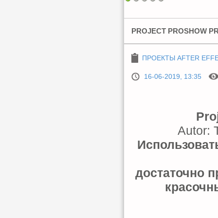
PROJECT PROSHOW PR
ПРОЕКТЫ AFTER EFF
16-06-2019, 13:35
Pro
Autor: 
Использовать
достаточно п
красочн