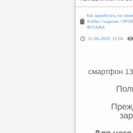
Как заработать на свое
Хобби / поделки
/
ПРОЕ
ФУТАЖИ
21-06-2019, 12:04
смартфон 13
Пол
Преж
зар