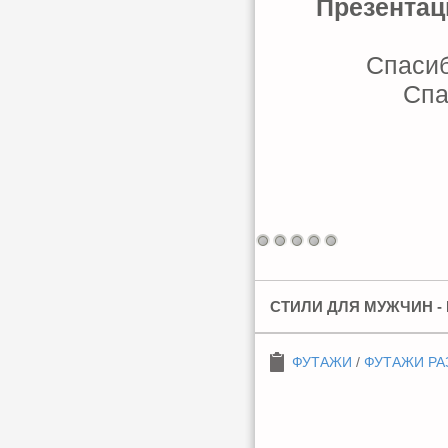
Презентац
Спасиб
Спа
СТИЛИ ДЛЯ МУЖЧИН -
ФУТАЖИ
/
ФУТАЖИ РА