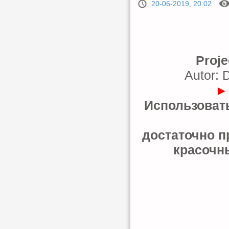
20-06-2019, 20:02
Proje
Autor: 
►
Использовать
достаточно п
красочн