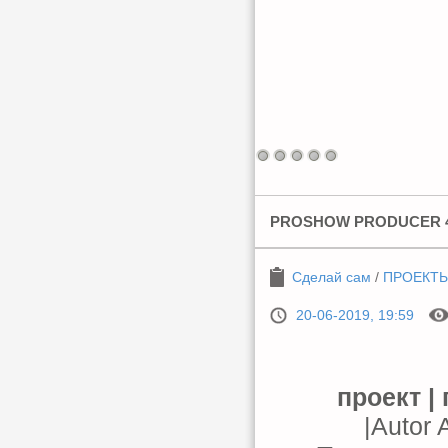
PROSHOW PRODUCER 
Сделай сам
/
ПРОЕКТЫ
20-06-2019, 19:59
проект |
|Autor 