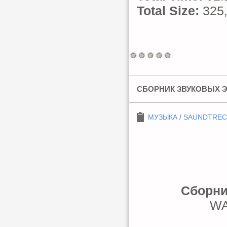
Total Size:
325
СБОРНИК ЗВУКОВЫХ 
МУЗЫКА
/
SAUNDTREC
Сборни
WA