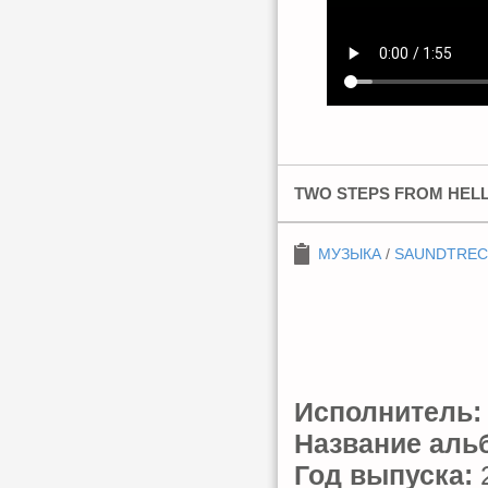
TWO STEPS FROM HELL 
МУЗЫКА
/
SAUNDTREC
Исполнитель:
Название аль
Год выпуска: