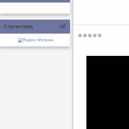
Статистика