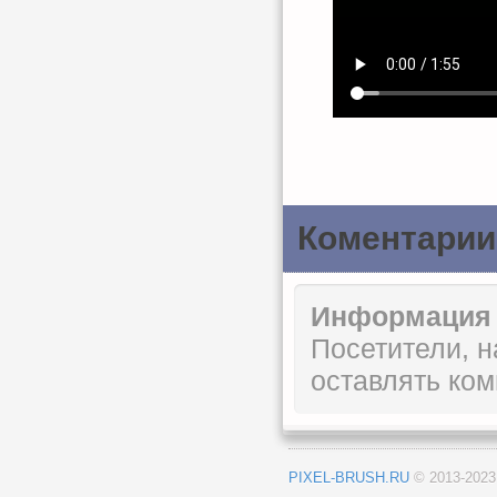
Коментарии
Информация
Посетители, 
оставлять ком
PIXEL-BRUSH.RU
© 2013-202