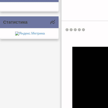
Статистика