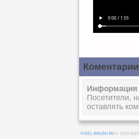
Коментарии
Информация
Посетители, 
оставлять ком
PIXEL-BRUSH.RU
© 2013-202