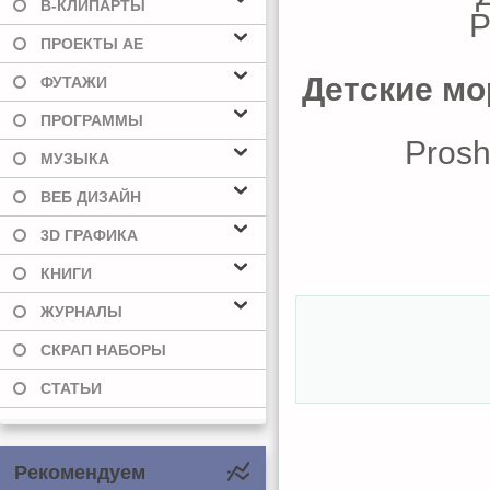
В-КЛИПАРТЫ
ПРОЕКТЫ AE
Детские мо
ФУТАЖИ
ПРОГРАММЫ
Prosh
МУЗЫКА
ВЕБ ДИЗАЙН
3D ГРАФИКА
КНИГИ
ЖУРНАЛЫ
СКРАП НАБОРЫ
СТАТЬИ
Рекомендуем