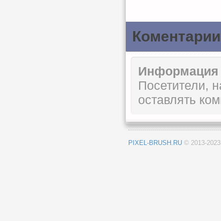
Коментарии
Информация
Посетители, 
оставлять ком
PIXEL-BRUSH.RU
© 2013-202