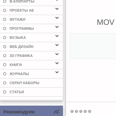
В-КЛИПАРТЫ
ПРОЕКТЫ AE
ФУТАЖИ
MOV |
ПРОГРАММЫ
МУЗЫКА
ВЕБ ДИЗАЙН
3D ГРАФИКА
КНИГИ
ЖУРНАЛЫ
СКРАП НАБОРЫ
СТАТЬИ
Рекомендуем