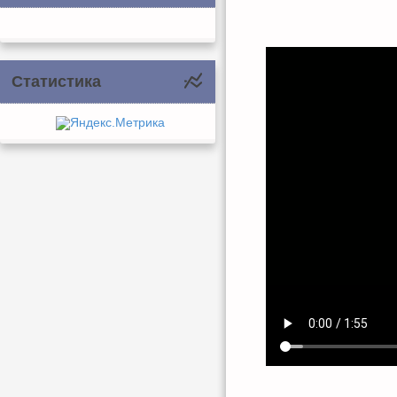
Статистика