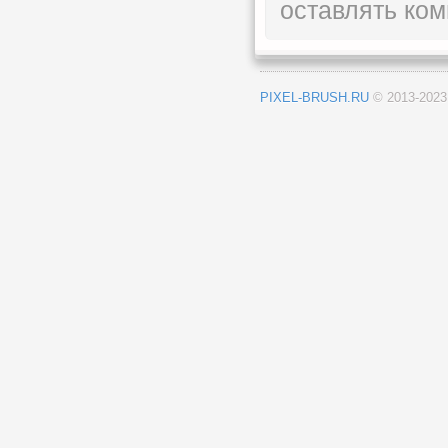
оставлять ком
PIXEL-BRUSH.RU
© 2013-202