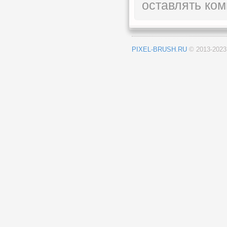
оставлять ком
PIXEL-BRUSH.RU
© 2013-202