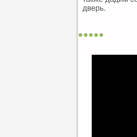
дверь.