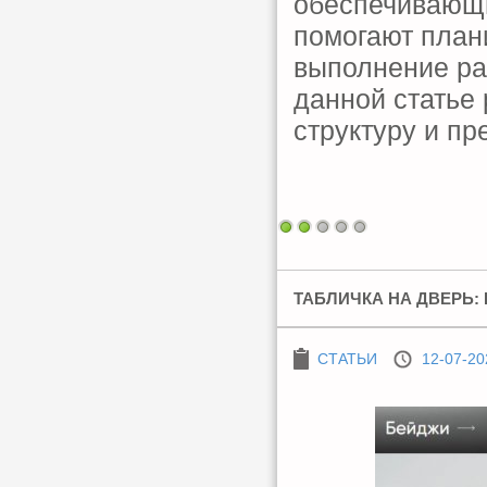
обеспечивающи
помогают план
выполнение ра
данной статье
структуру и п
ТАБЛИЧКА НА ДВЕРЬ:
СТАТЬИ
12-07-20