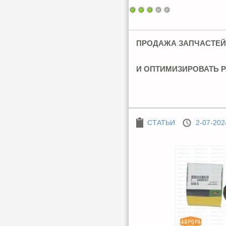
ПРОДАЖА ЗАПЧАСТЕЙ
И ОПТИМИЗИРОВАТЬ 
СТАТЬИ
2-07-202