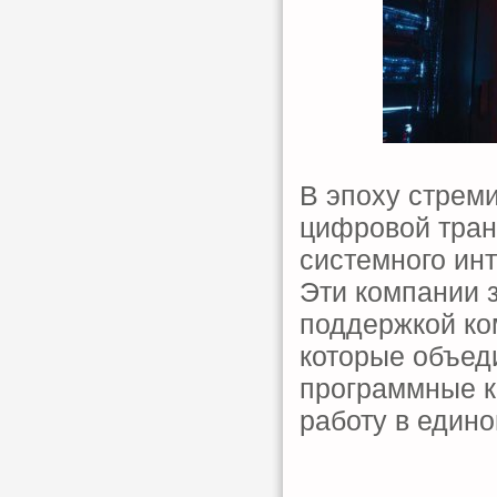
В эпоху стреми
цифровой тран
системного инт
Эти компании 
поддержкой ко
которые объед
программные к
работу в един