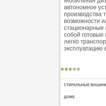
Мобильная диз
автономное ус
производства т
возможности и
стационарные 
собой готовые 
легко транспо
эксплуатацию 
СТИРАЛЬНЫЕ МАШИНЫ
ДОМЕ