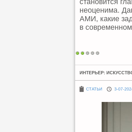
становится гла
неоценима. Да
АМИ, какие зад
в современном
ИНТЕРЬЕР: ИСКУССТВ
СТАТЬИ
3-07-202