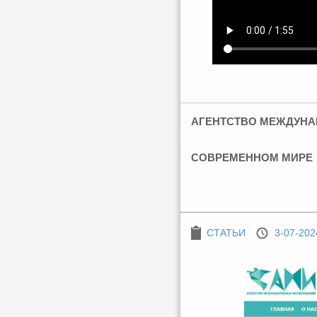
АГЕНТСТВО МЕЖДУНА
СОВРЕМЕННОМ МИРЕ
СТАТЬИ
3-07-202