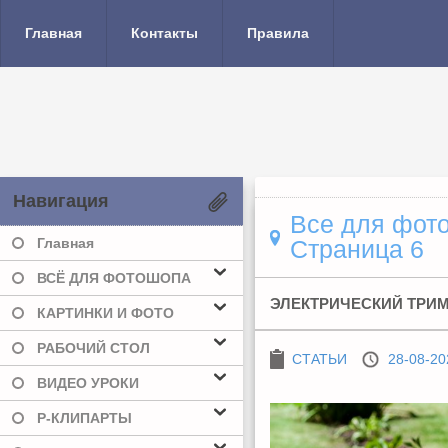
Главная
Контакты
Правила
Навигация
Все для фото
Главная
Страница 6
ВСЁ ДЛЯ ФОТОШОПА
ЭЛЕКТРИЧЕСКИЙ ТРИ
КАРТИНКИ И ФОТО
РАБОЧИЙ СТОЛ
СТАТЬИ
28-08-20
ВИДЕО УРОКИ
Р-КЛИПАРТЫ