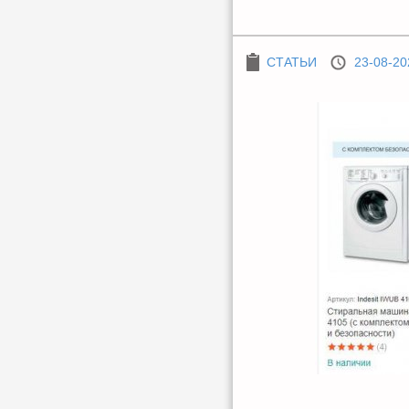
СТАТЬИ
23-08-20