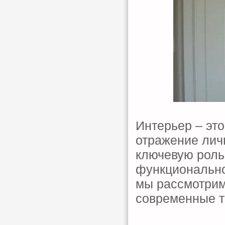
Интерьер – это
отражение личн
ключевую роль
функциональног
мы рассмотрим
современные т