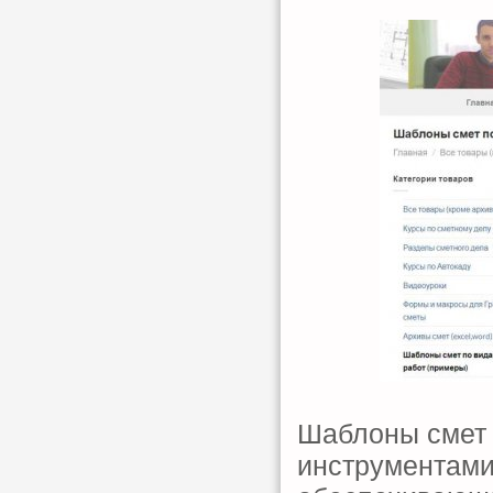
Шаблоны смет 
инструментами