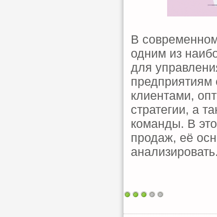
В современном
одним из наиб
для управлени
предприятиям 
клиентами, оп
стратегии, а 
команды. В это
продаж, её осн
анализировать