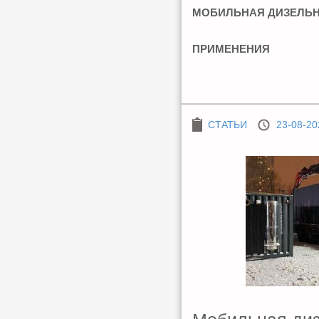
МОБИЛЬНАЯ ДИЗЕЛЬН
ПРИМЕНЕНИЯ
СТАТЬИ
23-08-20