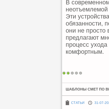
В современном
неотъемлемой 
Эти устройств
обязанности, п
они не просто
предлагают мн
процесс ухода
комфортным.
ШАБЛОНЫ СМЕТ ПО В
СТАТЬИ
31-07-20