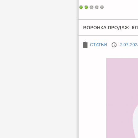
ВОРОНКА ПРОДАЖ: К
СТАТЬИ
2-07-202