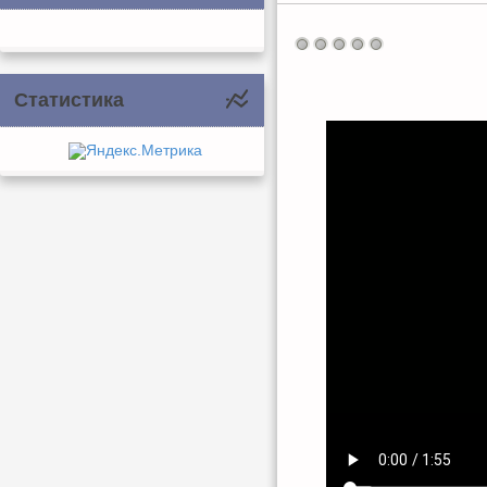
Статистика