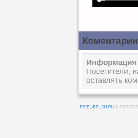
Коментарии
Информация
Посетители, 
оставлять ком
PIXEL-BRUSH.RU
© 2013-202