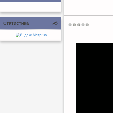
Статистика