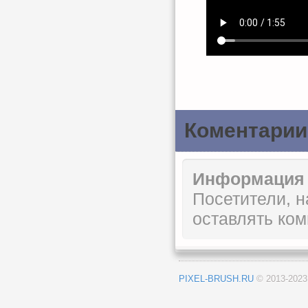
Коментарии
Информация
Посетители, 
оставлять ком
PIXEL-BRUSH.RU
© 2013-202