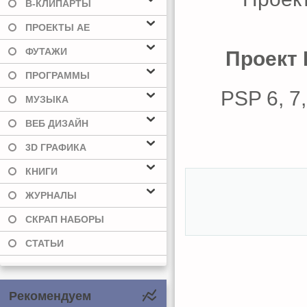
В-КЛИПАРТЫ
ПРОЕКТЫ AE
ФУТАЖИ
Проект 
ПРОГРАММЫ
PSP 6, 7,
МУЗЫКА
ВЕБ ДИЗАЙН
3D ГРАФИКА
КНИГИ
ЖУРНАЛЫ
СКРАП НАБОРЫ
СТАТЬИ
Рекомендуем