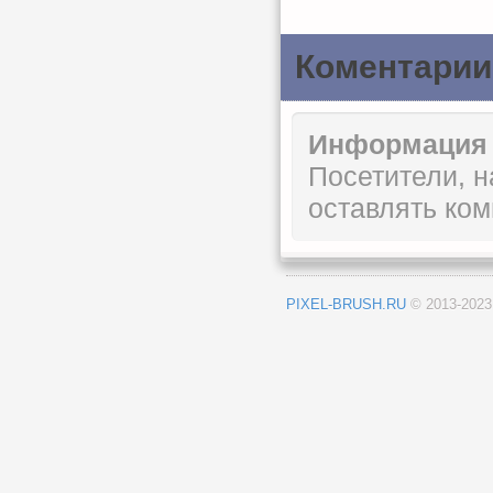
Коментарии
Информация
Посетители, 
оставлять ком
PIXEL-BRUSH.RU
© 2013-202