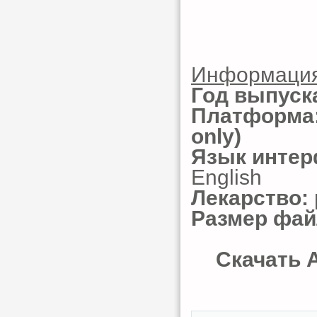
Информация
Год выпуск
Платформа
only)
Язык интер
English
Лекарство:
Размер фай
Скачать A