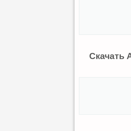
Скачать A