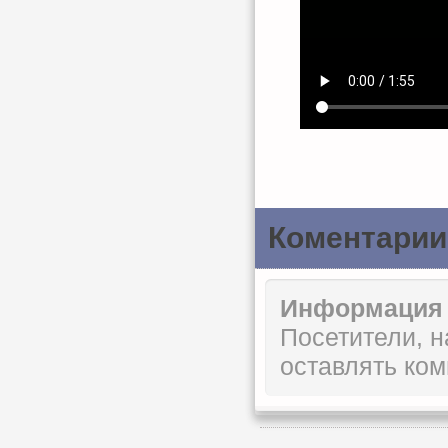
Коментарии
Информация
Посетители, 
оставлять ком