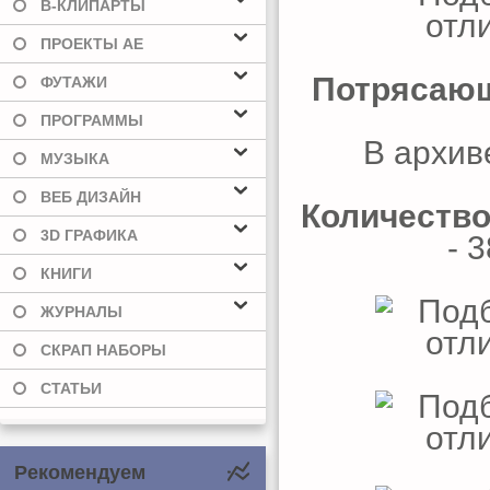
В-КЛИПАРТЫ
ПРОЕКТЫ AE
Потрясающ
ФУТАЖИ
ПРОГРАММЫ
В архив
МУЗЫКА
ВЕБ ДИЗАЙН
Количество
3D ГРАФИКА
- 
КНИГИ
ЖУРНАЛЫ
СКРАП НАБОРЫ
СТАТЬИ
Рекомендуем