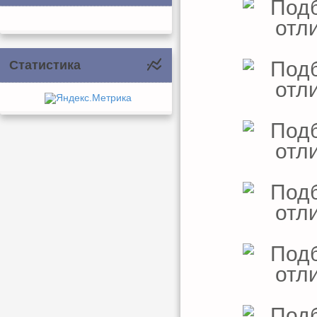
Статистика