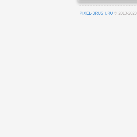
PIXEL-BRUSH.RU
© 2013-202