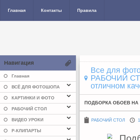
Главная
Контакты
Правила
Навигация
Все для фото
Главная
РАБОЧИЙ С
отличном кач
ВСЁ ДЛЯ ФОТОШОПА
КАРТИНКИ И ФОТО
ПОДБОРКА ОБОЕВ НА 
РАБОЧИЙ СТОЛ
ВИДЕО УРОКИ
РАБОЧИЙ СТОЛ
1
Р-КЛИПАРТЫ