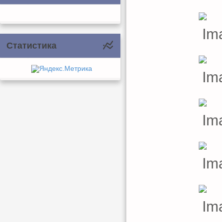
Статистика