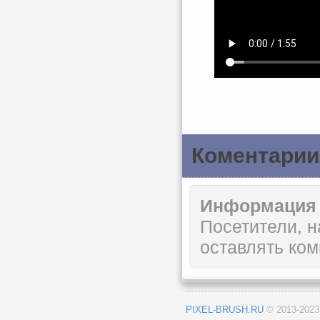
Коментарии
Информация
Посетители, 
оставлять ком
PIXEL-BRUSH.RU
© 2013-202