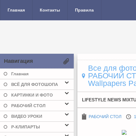
Главная
Контакты
Правила
Навигация
Все для фото
Главная
РАБОЧИЙ С
Wallpapers Pa
ВСЁ ДЛЯ ФОТОШОПА
КАРТИНКИ И ФОТО
LIFESTYLE NEWS MIXTU
РАБОЧИЙ СТОЛ
ВИДЕО УРОКИ
РАБОЧИЙ СТОЛ
1
Р-КЛИПАРТЫ