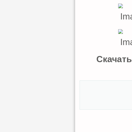
Скачать