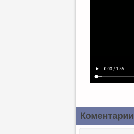
Коментарии