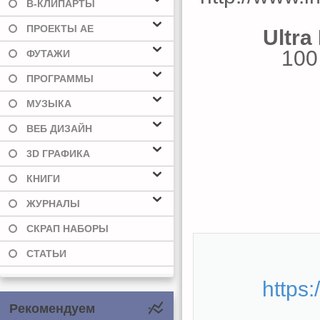
В-КЛИПАРТЫ
ПРОЕКТЫ AE
Ultra
100
ФУТАЖИ
ПРОГРАММЫ
МУЗЫКА
ВЕБ ДИЗАЙН
3D ГРАФИКА
КНИГИ
ЖУРНАЛЫ
СКРАП НАБОРЫ
СТАТЬИ
https:
Рекомендуем