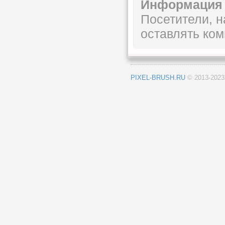
Информация
Посетители, 
оставлять ком
PIXEL-BRUSH.RU
© 2013-202