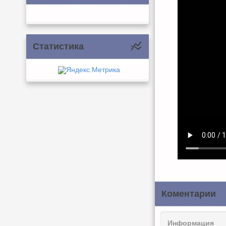
Статистика
Коментарии
Информация