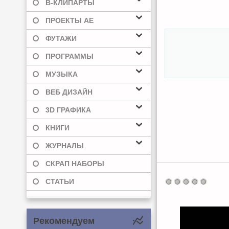
В-КЛИПАРТЫ
ПРОЕКТЫ AE
ФУТАЖИ
ПРОГРАММЫ
МУЗЫКА
ВЕБ ДИЗАЙН
3D ГРАФИКА
КНИГИ
ЖУРНАЛЫ
СКРАП НАБОРЫ
СТАТЬИ
Рекомендуем