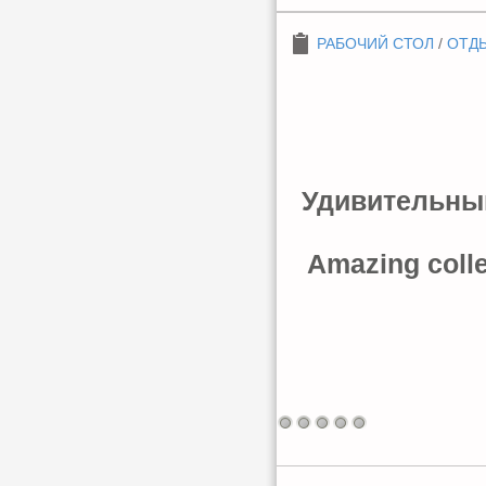
РАБОЧИЙ СТОЛ
/
ОТДЫ
Удивительный
Amazing colle