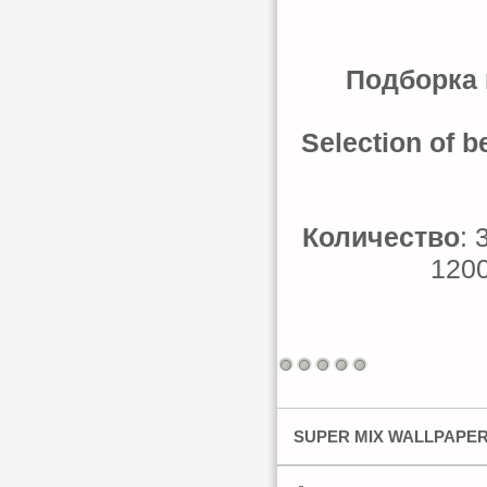
Подборка 
Selection of b
Количество
: 
1200
SUPER MIX WALLPAPER