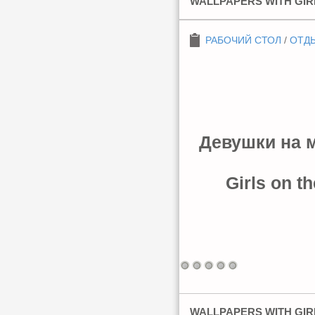
WALLPAPERS WITH GIR
РАБОЧИЙ СТОЛ
/
ОТДЫ
Девушки на 
Girls on t
WALLPAPERS WITH GIR