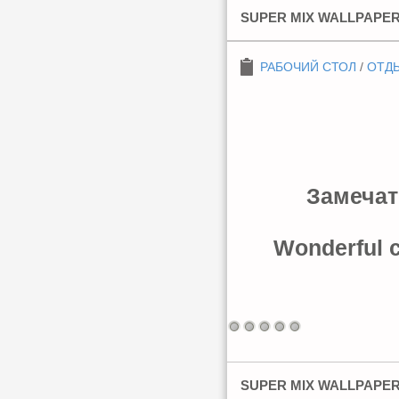
SUPER MIX WALLPAPER
РАБОЧИЙ СТОЛ
/
ОТДЫ
Замечат
Wonderful c
SUPER MIX WALLPAPER