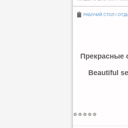
РАБОЧИЙ СТОЛ
/
ОТДЫ
Прекрасные 
Beautiful se