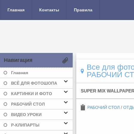
Главная
Контакты
Правила
Навигация
Все для фото
Главная
РАБОЧИЙ С
ВСЁ ДЛЯ ФОТОШОПА
SUPER MIX WALLPAPER
КАРТИНКИ И ФОТО
РАБОЧИЙ СТОЛ
РАБОЧИЙ СТОЛ
/
ОТДЫ
ВИДЕО УРОКИ
Р-КЛИПАРТЫ