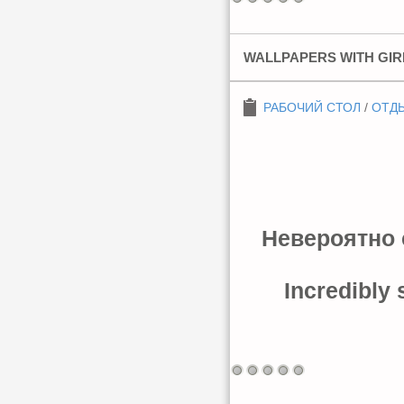
WALLPAPERS WITH GIR
РАБОЧИЙ СТОЛ
/
ОТДЫ
Невероятно 
Incredibly