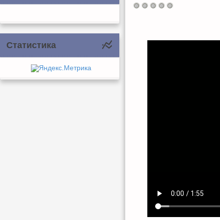
Статистика