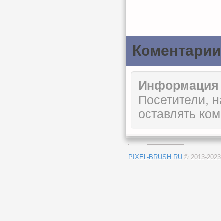
Коментарии
Информация
Посетители, 
оставлять ком
PIXEL-BRUSH.RU
© 2013-202