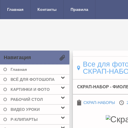
Главная
Контакты
Правила
Навигация
Все для фото
Главная
СКРАП-НАБ
ВСЁ ДЛЯ ФОТОШОПА
СКРАП-НАБОР - ФИОЛ
КАРТИНКИ И ФОТО
РАБОЧИЙ СТОЛ
СКРАП-НАБОРЫ
ВИДЕО УРОКИ
Р-КЛИПАРТЫ