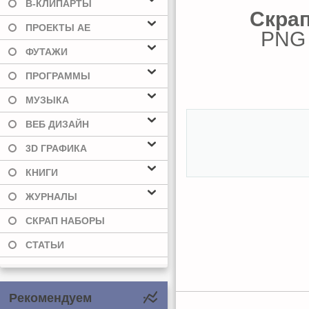
В-КЛИПАРТЫ
Скрап
ПРОЕКТЫ AE
PNG 8
ФУТАЖИ
ПРОГРАММЫ
МУЗЫКА
ВЕБ ДИЗАЙН
3D ГРАФИКА
КНИГИ
ЖУРНАЛЫ
СКРАП НАБОРЫ
СТАТЬИ
Рекомендуем