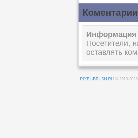
Коментарии
Информация
Посетители, 
оставлять ком
PIXEL-BRUSH.RU
© 2013-202