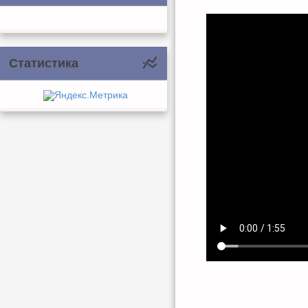
Статистика