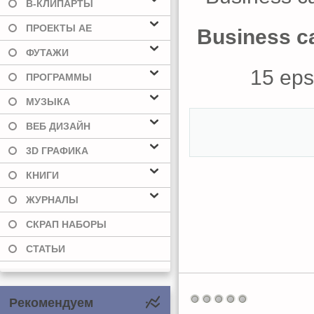
В-КЛИПАРТЫ
ПРОЕКТЫ AE
Business ca
ФУТАЖИ
15 eps,
ПРОГРАММЫ
МУЗЫКА
ВЕБ ДИЗАЙН
3D ГРАФИКА
КНИГИ
ЖУРНАЛЫ
СКРАП НАБОРЫ
СТАТЬИ
Рекомендуем