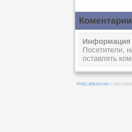
Коментарии
Информация
Посетители, 
оставлять ком
PIXEL-BRUSH.RU
© 2013-202