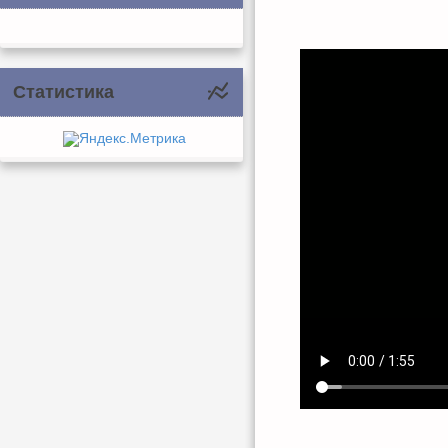
Статистика