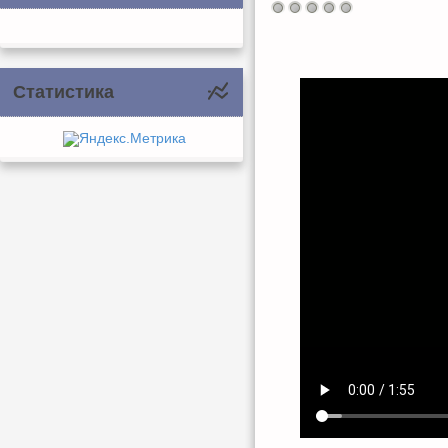
Статистика