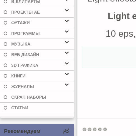
В-КЛИПАРТЫ
ПРОЕКТЫ AE
Light 
ФУТАЖИ
10 eps,
ПРОГРАММЫ
МУЗЫКА
ВЕБ ДИЗАЙН
3D ГРАФИКА
КНИГИ
ЖУРНАЛЫ
СКРАП НАБОРЫ
СТАТЬИ
Рекомендуем