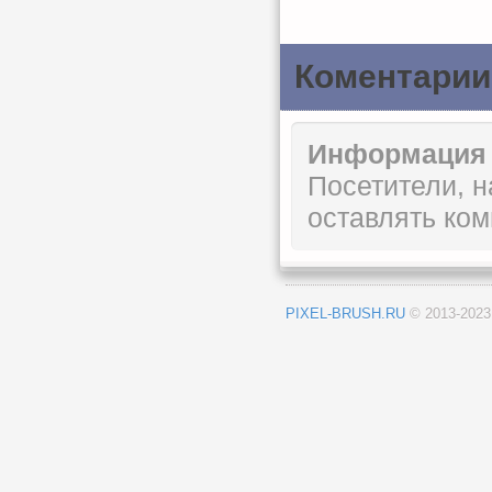
Коментарии
Информация
Посетители, 
оставлять ком
PIXEL-BRUSH.RU
© 2013-202