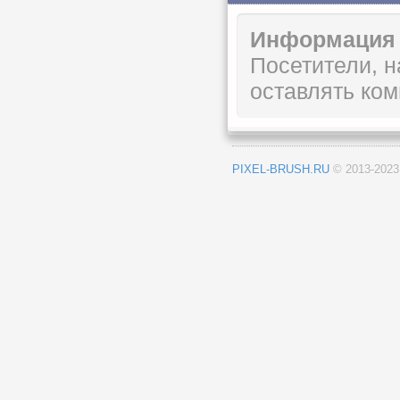
Информация
Посетители, 
оставлять ком
PIXEL-BRUSH.RU
© 2013-202