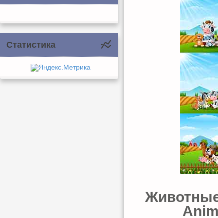
Статистика
Животные 
Anim