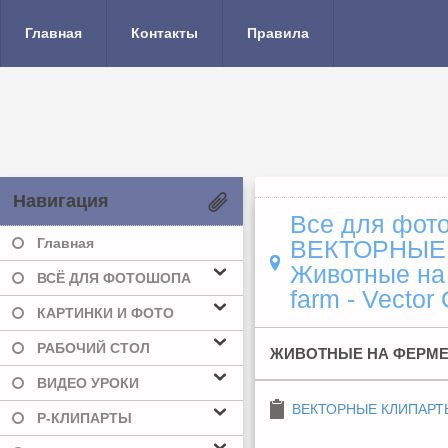
Главная
Контакты
Правила
Навигация
Все для фото
Главная
ВЕКТОРНЫЕ
Животные на 
ВСЁ ДЛЯ ФОТОШОПА
farm - Vector
КАРТИНКИ И ФОТО
РАБОЧИЙ СТОЛ
ЖИВОТНЫЕ НА ФЕРМЕ -
ВИДЕО УРОКИ
ВЕКТОРНЫЕ КЛИПАРТ
Р-КЛИПАРТЫ