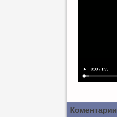
Коментарии