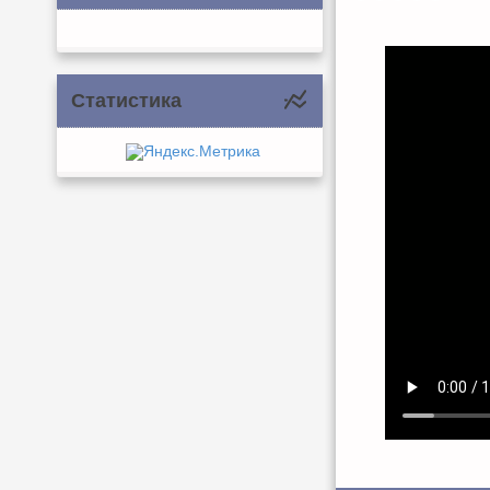
Статистика