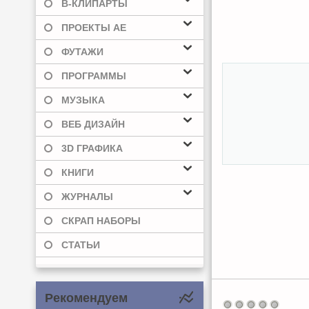
В-КЛИПАРТЫ
ПРОЕКТЫ AE
ФУТАЖИ
ПРОГРАММЫ
МУЗЫКА
ВЕБ ДИЗАЙН
3D ГРАФИКА
КНИГИ
ЖУРНАЛЫ
СКРАП НАБОРЫ
СТАТЬИ
Рекомендуем