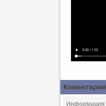
Коментарии
Информация