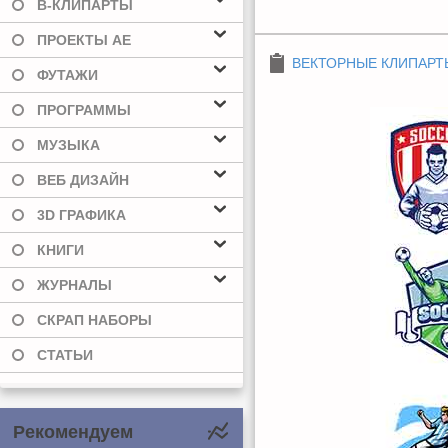
В-КЛИПАРТЫ
ПРОЕКТЫ AE
ВЕКТОРНЫЕ КЛИПАРТ
ФУТАЖИ
ПРОГРАММЫ
МУЗЫКА
ВЕБ ДИЗАЙН
3D ГРАФИКА
КНИГИ
ЖУРНАЛЫ
СКРАП НАБОРЫ
СТАТЬИ
Рекомендуем