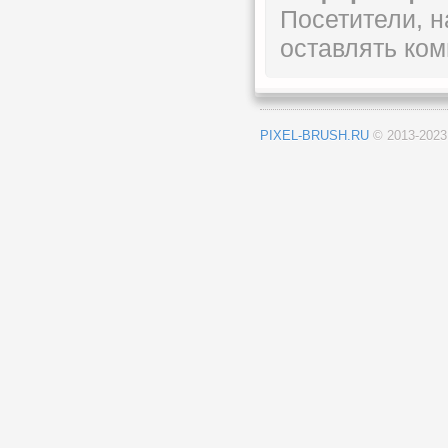
Посетители, 
оставлять ком
PIXEL-BRUSH.RU
© 2013-202