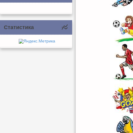
Статистика